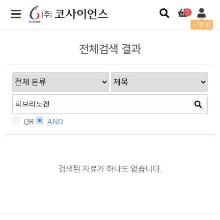
0
+1000
전체검색 결과
OR
AND
검색된 자료가 하나도 없습니다.