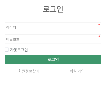
로그인
자동로그인
로그인
회원정보찾기
회원 가입