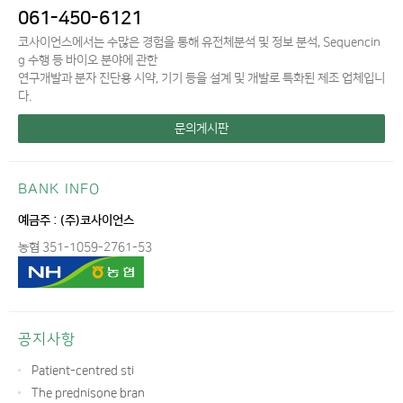
061-450-6121
코사이언스에서는 수많은 경험을 통해 유전체분석 및 정보 분석, Sequencin
g 수행 등 바이오 분야에 관한
연구개발과 분자 진단용 시약, 기기 등을 설계 및 개발로 특화된 제조 업체입니
다.
문의게시판
BANK INFO
예금주 : (주)코사이언스
농협 351-1059-2761-53
공지사항
Patient-centred sti
The prednisone bran