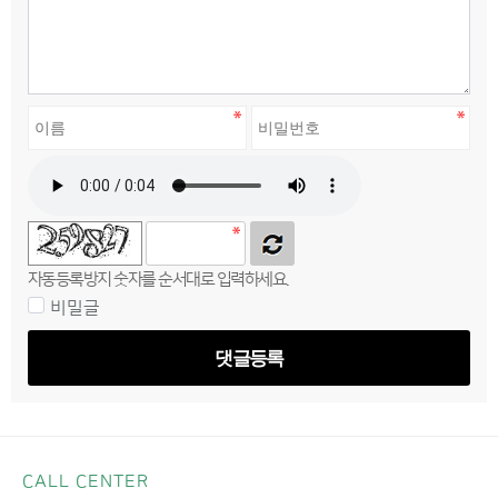
자동등록방지 숫자를 순서대로 입력하세요.
비밀글
댓글등록
CALL CENTER